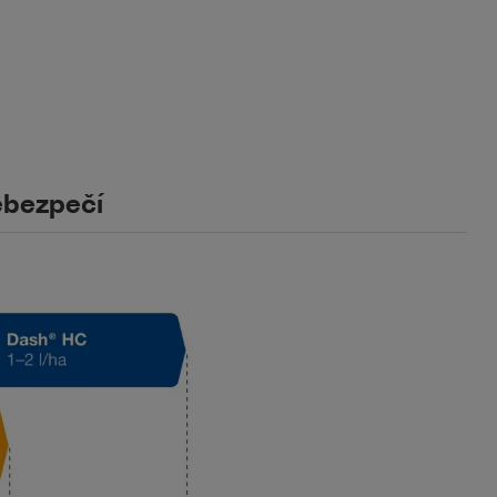
bezpečí