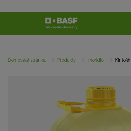
Domovská stránka
Produkty
moridlo
Kinto® 