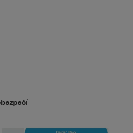
bezpečí